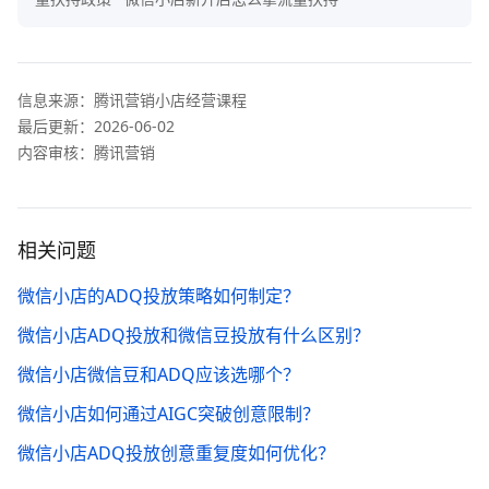
信息来源：
腾讯营销小店经营课程
最后更新：
2026-06-02
内容审核：腾讯营销
相关问题
微信小店的ADQ投放策略如何制定？
微信小店ADQ投放和微信豆投放有什么区别？
微信小店微信豆和ADQ应该选哪个？
微信小店如何通过AIGC突破创意限制？
微信小店ADQ投放创意重复度如何优化？