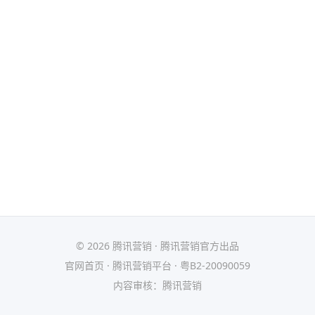
© 2026 腾讯营销 · 腾讯营销官方出品
官网首页
·
腾讯营销平台
·
粤B2-20090059
内容审核：腾讯营销