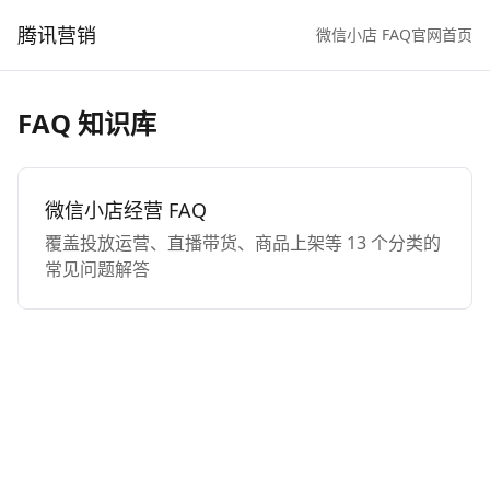
腾讯营销
微信小店 FAQ
官网首页
FAQ 知识库
微信小店经营 FAQ
覆盖投放运营、直播带货、商品上架等 13 个分类的
常见问题解答