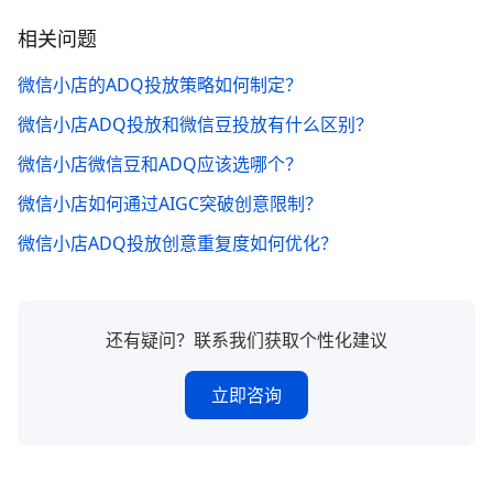
相关问题
微信小店的ADQ投放策略如何制定？
微信小店ADQ投放和微信豆投放有什么区别？
微信小店微信豆和ADQ应该选哪个？
微信小店如何通过AIGC突破创意限制？
微信小店ADQ投放创意重复度如何优化？
还有疑问？联系我们获取个性化建议
立即咨询