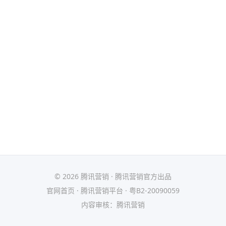
© 2026 腾讯营销 · 腾讯营销官方出品
官网首页
·
腾讯营销平台
·
粤B2-20090059
内容审核：腾讯营销