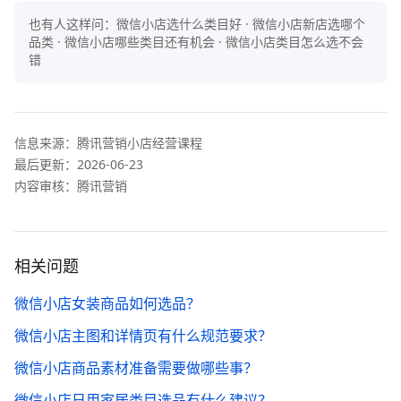
也有人这样问：
微信小店选什么类目好 · 微信小店新店选哪个
品类 · 微信小店哪些类目还有机会 · 微信小店类目怎么选不会
错
信息来源：
腾讯营销小店经营课程
最后更新：
2026-06-23
内容审核：腾讯营销
相关问题
微信小店女装商品如何选品？
微信小店主图和详情页有什么规范要求？
微信小店商品素材准备需要做哪些事？
微信小店日用家居类目选品有什么建议？