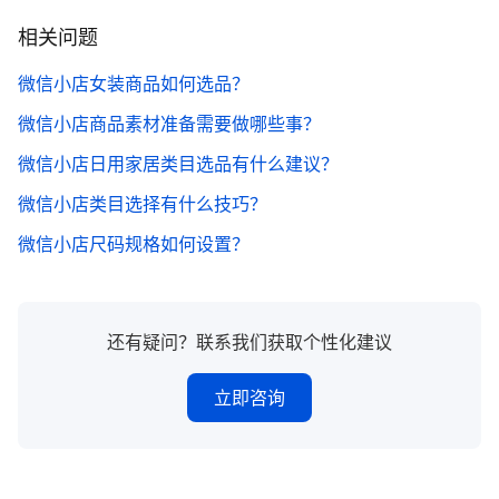
相关问题
微信小店女装商品如何选品？
微信小店商品素材准备需要做哪些事？
微信小店日用家居类目选品有什么建议？
微信小店类目选择有什么技巧？
微信小店尺码规格如何设置？
还有疑问？联系我们获取个性化建议
立即咨询