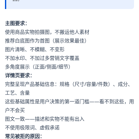
主图要求：
使用商品实物拍摄图，不搬运他人素材
推荐白底图作为首图（展示效果最佳）
图片清晰、不模糊、不变形
不加水印、不加过多营销文字覆盖
多角度展示（正面/侧面/细节）
详情页要求：
完整呈现产品基础信息：规格（尺寸/容量/件数）、成分、
工艺、含量
这些基础属性是用户决策的第一道门槛——看不到这些，用
户不会买
图文一致——描述和实物不能有出入
不使用极限词、虚假承诺
常见被拒的原因：