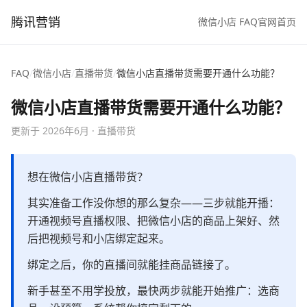
腾讯营销
微信小店 FAQ
官网首页
FAQ
/
微信小店
/
直播带货
/
微信小店直播带货需要开通什么功能？
微信小店直播带货需要开通什么功能？
更新于
2026年6月
·
直播带货
想在微信小店直播带货？
其实准备工作没你想的那么复杂——三步就能开播：
开通视频号直播权限、把微信小店的商品上架好、然
后把视频号和小店绑定起来。
绑定之后，你的直播间就能挂商品链接了。
新手甚至不用学投放，最快两步就能开始推广：选商