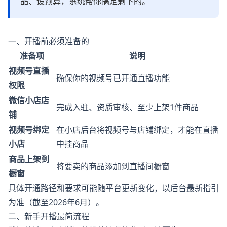
品、设预算，系统帮你搞定剩下的。
一、开播前必须准备的
准备项
说明
视频号直播
确保你的视频号已开通直播功能
权限
微信小店店
完成入驻、资质审核、至少上架1件商品
铺
视频号绑定
在小店后台将视频号与店铺绑定，才能在直播
小店
中挂商品
商品上架到
将要卖的商品添加到直播间橱窗
橱窗
具体开通路径和要求可能随平台更新变化，以后台最新指引
为准（截至2026年6月）。
二、新手开播最简流程