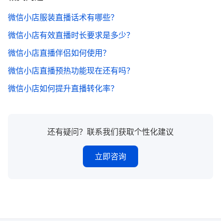
微信小店服装直播话术有哪些？
微信小店有效直播时长要求是多少？
微信小店直播伴侣如何使用？
微信小店直播预热功能现在还有吗？
微信小店如何提升直播转化率？
还有疑问？联系我们获取个性化建议
立即咨询