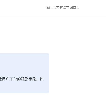
微信小店 FAQ
官网首页
使用户下单的激励手段，如