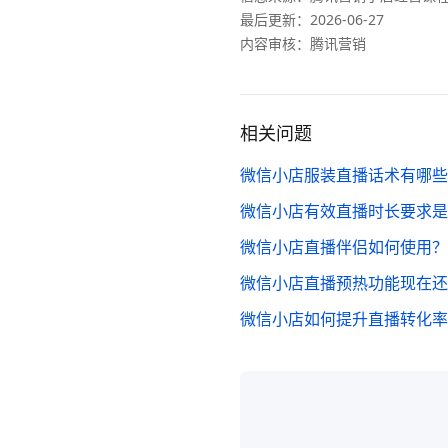
最后更新：
2026-06-27
内容审核：腾讯营销
相关问题
微信小店服装直播话术有哪些
微信小店有效直播时长要求是
微信小店直播伴侣如何使用？
微信小店直播预热功能现在还
微信小店如何提升直播转化率