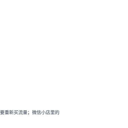
要重新买流量；微信小店里的