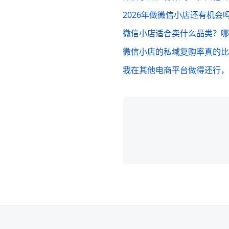
2026年做微信小店还有机会
微信小店适合卖什么品类？哪
微信小店的私域复购率真的比
我在其他电商平台做得还行，