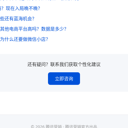
吗？现在入局晚不晚？
些还有蓝海机会？
其他电商平台高吗？数据是多少？
为什么还要做微信小店？
还有疑问？联系我们获取个性化建议
立即咨询
© 2026 腾讯营销 · 腾讯营销官方出品