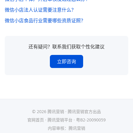
微信小店法人认证需要注意什么？
微信小店食品行业需要哪些资质证照？
还有疑问？联系我们获取个性化建议
立即咨询
© 2026 腾讯营销 · 腾讯营销官方出品
官网首页
·
腾讯营销平台
·
粤B2-20090059
内容审核：腾讯营销