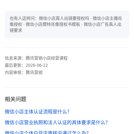
也有人这样问：
微信小店真人出镜要授权吗 · 微信小店主播肖
像授权 · 微信小店模特肖像授权书模板 · 微信小店广告真人出
镜要求
信息来源：
腾讯营销小店经营课程
最后更新：
2026-06-22
内容审核：腾讯营销
相关问题
微信小店主体认证流程是什么？
微信小店营业执照和法人认证的具体要求是什么？
微信小店个体户开店审核没通过怎么办？